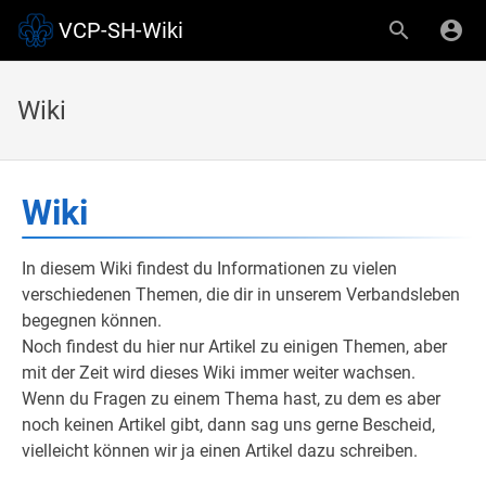
VCP-SH-Wiki
Wiki
Wiki
In diesem Wiki findest du Informationen zu vielen
verschiedenen Themen, die dir in unserem Verbandsleben
begegnen können.
Noch findest du hier nur Artikel zu einigen Themen, aber
mit der Zeit wird dieses Wiki immer weiter wachsen.
Wenn du Fragen zu einem Thema hast, zu dem es aber
noch keinen Artikel gibt, dann sag uns gerne Bescheid,
vielleicht können wir ja einen Artikel dazu schreiben.