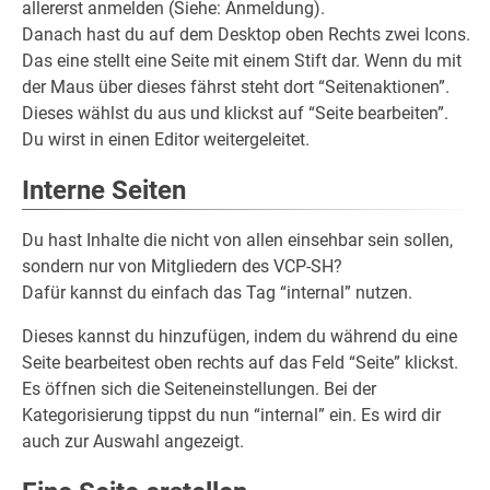
allererst anmelden (Siehe: Anmeldung).
Danach hast du auf dem Desktop oben Rechts zwei Icons.
Das eine stellt eine Seite mit einem Stift dar. Wenn du mit
der Maus über dieses fährst steht dort “Seitenaktionen”.
Dieses wählst du aus und klickst auf “Seite bearbeiten”.
Du wirst in einen Editor weitergeleitet.
Interne Seiten
Du hast Inhalte die nicht von allen einsehbar sein sollen,
sondern nur von Mitgliedern des VCP-SH?
Dafür kannst du einfach das Tag “internal” nutzen.
Dieses kannst du hinzufügen, indem du während du eine
Seite bearbeitest oben rechts auf das Feld “Seite” klickst.
Es öffnen sich die Seiteneinstellungen. Bei der
Kategorisierung tippst du nun “internal” ein. Es wird dir
auch zur Auswahl angezeigt.