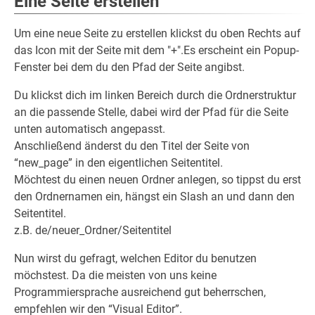
Eine Seite erstellen
Um eine neue Seite zu erstellen klickst du oben Rechts auf
das Icon mit der Seite mit dem "+".Es erscheint ein Popup-
Fenster bei dem du den Pfad der Seite angibst.
Du klickst dich im linken Bereich durch die Ordnerstruktur
an die passende Stelle, dabei wird der Pfad für die Seite
unten automatisch angepasst.
Anschließend änderst du den Titel der Seite von
“new_page” in den eigentlichen Seitentitel.
Möchtest du einen neuen Ordner anlegen, so tippst du erst
den Ordnernamen ein, hängst ein Slash an und dann den
Seitentitel.
z.B. de/neuer_Ordner/Seitentitel
Nun wirst du gefragt, welchen Editor du benutzen
möchstest. Da die meisten von uns keine
Programmiersprache ausreichend gut beherrschen,
empfehlen wir den “Visual Editor”.