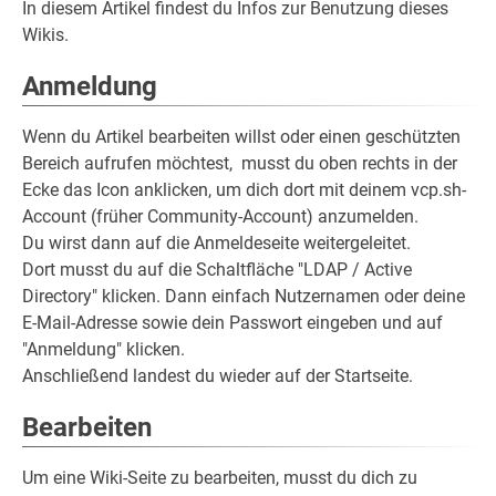
In diesem Artikel findest du Infos zur Benutzung dieses
Wikis.
Anmeldung
Wenn du Artikel bearbeiten willst oder einen geschützten
Bereich aufrufen möchtest, musst du oben rechts in der
Ecke das Icon anklicken, um dich dort mit deinem vcp.sh-
Account (früher Community-Account) anzumelden.
Du wirst dann auf die Anmeldeseite weitergeleitet.
Dort musst du auf die Schaltfläche "LDAP / Active
Directory" klicken. Dann einfach Nutzernamen oder deine
E-Mail-Adresse sowie dein Passwort eingeben und auf
"Anmeldung" klicken.
Anschließend landest du wieder auf der Startseite.
Bearbeiten
Um eine Wiki-Seite zu bearbeiten, musst du dich zu